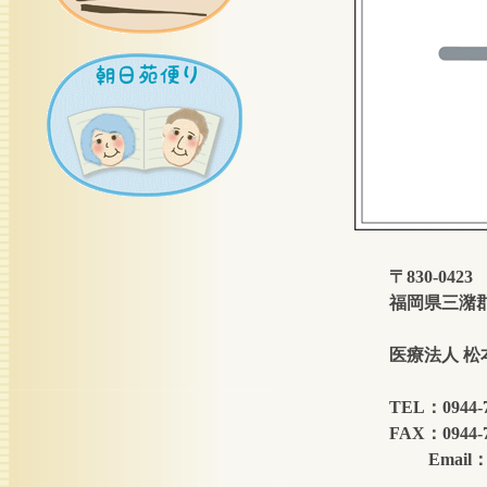
〒830-0423
福岡県三潴郡大木
医療法人 
TEL：0944-75-
FAX：0944-75-
Email：