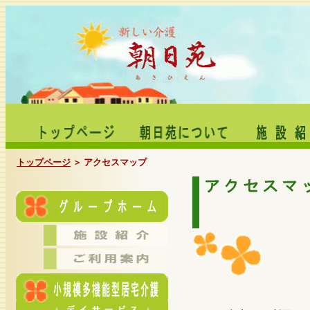
トップページ
＞ アクセスマップ